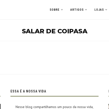
SOBRE
ARTIGOS
LOJAS
SALAR DE COIPASA
ESSA É A NOSSA VIDA
Nesse blog compartilhamos um pouco da nossa vida,