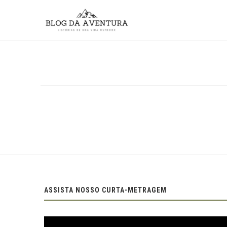
ASSISTA NOSSO CURTA-METRAGEM