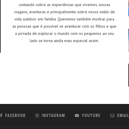
contando sobre as experiências que vivemos, nossas
viagens, aventuras e principalmente sobre nosso estilo de
vida outdoor em família. Queremos também mostrar para
as pessoas que é possível se aventurar com os filhos e que
a jornada de explorar o mundo com os pequenos ao seu
lado se torna ainda mais especial assim.
FACEBOOK
INSTAGRAM
YOUTUBE
EMAI