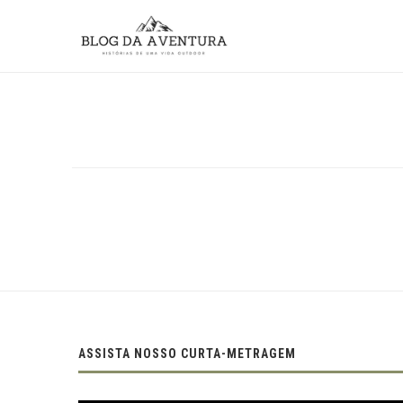
ASSISTA NOSSO CURTA-METRAGEM