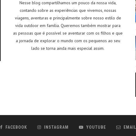
Nesse blog compartilhamos um pouco da nossa vida,
contando sobre as experiências que vivemos, nossas
viagens, aventuras e principalmente sobre nosso estilo de
vida outdoor em família. Queremos também mostrar para
as pessoas que é possível se aventurar com os filhos e que
a jornada de explorar o mundo com os pequenos ao seu
lado se torna ainda mais especial assim.
FACEBOOK
INSTAGRAM
YOUTUBE
EMAI