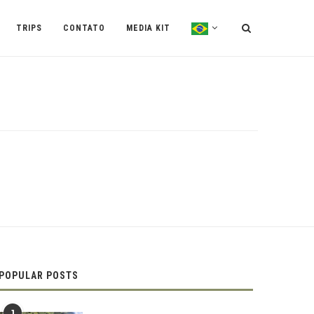
TRIPS
CONTATO
MEDIA KIT
POPULAR POSTS
1