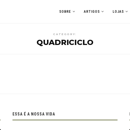
SOBRE
ARTIGOS
LOJAS
CATEGORY:
QUADRICICLO
ESSA É A NOSSA VIDA